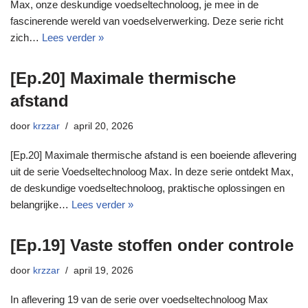
Max, onze deskundige voedseltechnoloog, je mee in de
fascinerende wereld van voedselverwerking. Deze serie richt
zich…
Lees verder »
[Ep.20] Maximale thermische
afstand
door
krzzar
april 20, 2026
[Ep.20] Maximale thermische afstand is een boeiende aflevering
uit de serie Voedseltechnoloog Max. In deze serie ontdekt Max,
de deskundige voedseltechnoloog, praktische oplossingen en
belangrijke…
Lees verder »
[Ep.19] Vaste stoffen onder controle
door
krzzar
april 19, 2026
In aflevering 19 van de serie over voedseltechnoloog Max