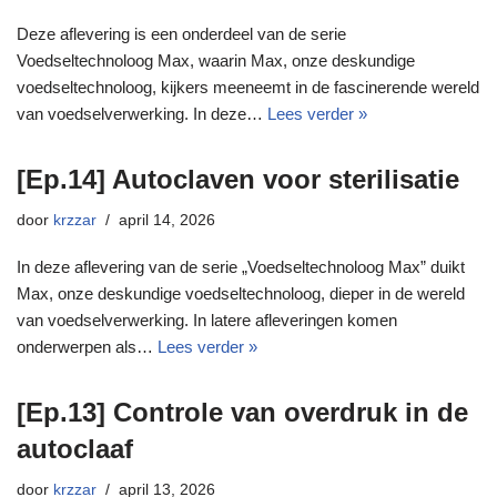
Deze aflevering is een onderdeel van de serie
Voedseltechnoloog Max, waarin Max, onze deskundige
voedseltechnoloog, kijkers meeneemt in de fascinerende wereld
van voedselverwerking. In deze…
Lees verder »
[Ep.14] Autoclaven voor sterilisatie
door
krzzar
april 14, 2026
In deze aflevering van de serie „Voedseltechnoloog Max” duikt
Max, onze deskundige voedseltechnoloog, dieper in de wereld
van voedselverwerking. In latere afleveringen komen
onderwerpen als…
Lees verder »
[Ep.13] Controle van overdruk in de
autoclaaf
door
krzzar
april 13, 2026