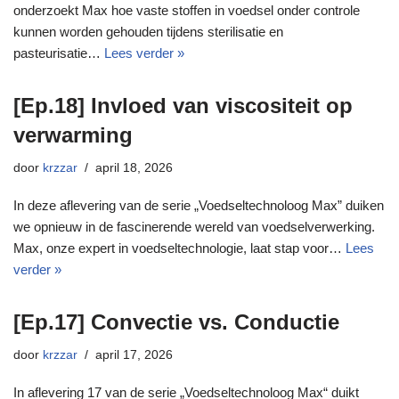
onderzoekt Max hoe vaste stoffen in voedsel onder controle
kunnen worden gehouden tijdens sterilisatie en
pasteurisatie…
Lees verder »
[Ep.18] Invloed van viscositeit op
verwarming
door
krzzar
april 18, 2026
In deze aflevering van de serie „Voedseltechnoloog Max” duiken
we opnieuw in de fascinerende wereld van voedselverwerking.
Max, onze expert in voedseltechnologie, laat stap voor…
Lees
verder »
[Ep.17] Convectie vs. Conductie
door
krzzar
april 17, 2026
In aflevering 17 van de serie „Voedseltechnoloog Max“ duikt