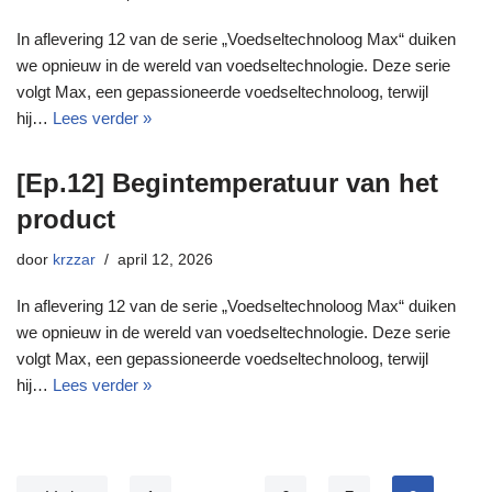
In aflevering 12 van de serie „Voedseltechnoloog Max“ duiken
we opnieuw in de wereld van voedseltechnologie. Deze serie
volgt Max, een gepassioneerde voedseltechnoloog, terwijl
hij…
Lees verder »
[Ep.12] Begintemperatuur van het
product
door
krzzar
april 12, 2026
In aflevering 12 van de serie „Voedseltechnoloog Max“ duiken
we opnieuw in de wereld van voedseltechnologie. Deze serie
volgt Max, een gepassioneerde voedseltechnoloog, terwijl
hij…
Lees verder »