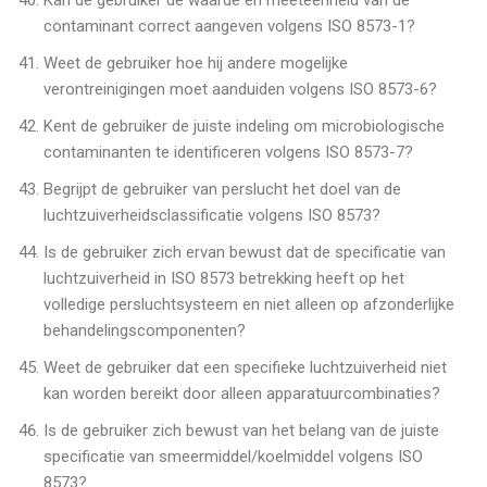
contaminant correct aangeven volgens ISO 8573-1?
Weet de gebruiker hoe hij andere mogelijke
verontreinigingen moet aanduiden volgens ISO 8573-6?
Kent de gebruiker de juiste indeling om microbiologische
contaminanten te identificeren volgens ISO 8573-7?
Begrijpt de gebruiker van perslucht het doel van de
luchtzuiverheidsclassificatie volgens ISO 8573?
Is de gebruiker zich ervan bewust dat de specificatie van
luchtzuiverheid in ISO 8573 betrekking heeft op het
volledige persluchtsysteem en niet alleen op afzonderlijke
behandelingscomponenten?
Weet de gebruiker dat een specifieke luchtzuiverheid niet
kan worden bereikt door alleen apparatuurcombinaties?
Is de gebruiker zich bewust van het belang van de juiste
specificatie van smeermiddel/koelmiddel volgens ISO
8573?