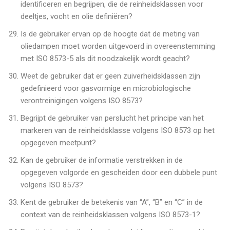
identificeren en begrijpen, die de reinheidsklassen voor
deeltjes, vocht en olie definiëren?
Is de gebruiker ervan op de hoogte dat de meting van
oliedampen moet worden uitgevoerd in overeenstemming
met ISO 8573-5 als dit noodzakelijk wordt geacht?
Weet de gebruiker dat er geen zuiverheidsklassen zijn
gedefinieerd voor gasvormige en microbiologische
verontreinigingen volgens ISO 8573?
Begrijpt de gebruiker van perslucht het principe van het
markeren van de reinheidsklasse volgens ISO 8573 op het
opgegeven meetpunt?
Kan de gebruiker de informatie verstrekken in de
opgegeven volgorde en gescheiden door een dubbele punt
volgens ISO 8573?
Kent de gebruiker de betekenis van “A”, “B” en “C” in de
context van de reinheidsklassen volgens ISO 8573-1?