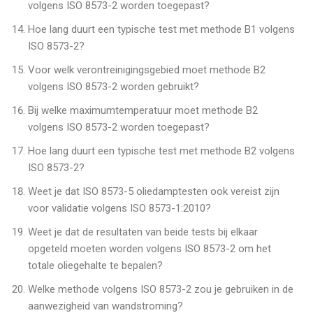
volgens ISO 8573-2 worden toegepast?
Hoe lang duurt een typische test met methode B1 volgens
ISO 8573-2?
Voor welk verontreinigingsgebied moet methode B2
volgens ISO 8573-2 worden gebruikt?
Bij welke maximumtemperatuur moet methode B2
volgens ISO 8573-2 worden toegepast?
Hoe lang duurt een typische test met methode B2 volgens
ISO 8573-2?
Weet je dat ISO 8573-5 oliedamptesten ook vereist zijn
voor validatie volgens ISO 8573-1:2010?
Weet je dat de resultaten van beide tests bij elkaar
opgeteld moeten worden volgens ISO 8573-2 om het
totale oliegehalte te bepalen?
Welke methode volgens ISO 8573-2 zou je gebruiken in de
aanwezigheid van wandstroming?