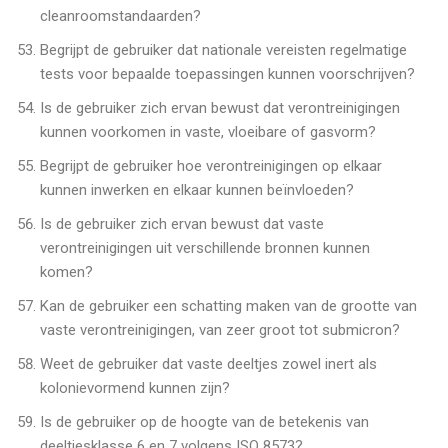
cleanroomstandaarden?
Begrijpt de gebruiker dat nationale vereisten regelmatige
tests voor bepaalde toepassingen kunnen voorschrijven?
Is de gebruiker zich ervan bewust dat verontreinigingen
kunnen voorkomen in vaste, vloeibare of gasvorm?
Begrijpt de gebruiker hoe verontreinigingen op elkaar
kunnen inwerken en elkaar kunnen beïnvloeden?
Is de gebruiker zich ervan bewust dat vaste
verontreinigingen uit verschillende bronnen kunnen
komen?
Kan de gebruiker een schatting maken van de grootte van
vaste verontreinigingen, van zeer groot tot submicron?
Weet de gebruiker dat vaste deeltjes zowel inert als
kolonievormend kunnen zijn?
Is de gebruiker op de hoogte van de betekenis van
deeltjesklasse 6 en 7 volgens ISO 8573?