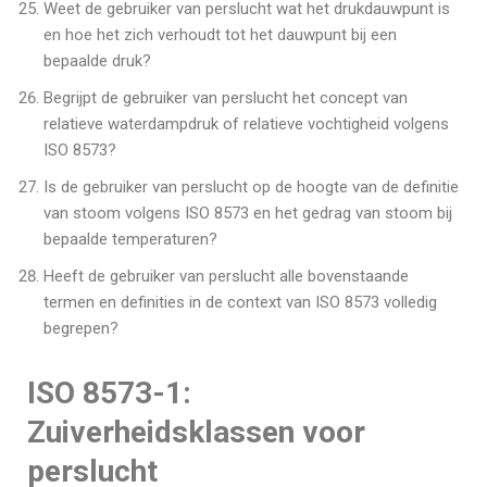
Weet de gebruiker van perslucht wat het drukdauwpunt is
en hoe het zich verhoudt tot het dauwpunt bij een
bepaalde druk?
Begrijpt de gebruiker van perslucht het concept van
relatieve waterdampdruk of relatieve vochtigheid volgens
ISO 8573?
Is de gebruiker van perslucht op de hoogte van de definitie
van stoom volgens ISO 8573 en het gedrag van stoom bij
bepaalde temperaturen?
Heeft de gebruiker van perslucht alle bovenstaande
termen en definities in de context van ISO 8573 volledig
begrepen?
ISO 8573-1:
Zuiverheidsklassen voor
perslucht