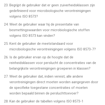
Begrijpt de gebruiker dat er geen zuiverheidsklassen zijn
gedefinieerd voor microbiologische verontreinigingen
volgens ISO 8573?
Weet de gebruiker waar hij de presentatie van
besmettingswaarden voor microbiologische stoffen
volgens ISO 8573 kan vinden?
Kent de gebruiker de meetstandaard voor
microbiologische verontreinigingen volgens ISO 8573-7?
Is de gebruiker ervan op de hoogte dat de
reinheidsklassen voor perslucht de concentraties van de
belangrijkste verontreinigingen groeperen in klassen?
Weet de gebruiker dat, indien vereist, alle andere
verontreinigingen direct moeten worden aangegeven door
de specifieke toegestane concentraties of moeten
worden bepaald binnen de persluchttoevoer?
Kan de gebruiker de tabellen volgens ISO 8573-1