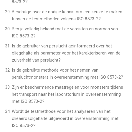
8573-2?
Beschik je over de nodige kennis om een keuze te maken
tussen de testmethoden volgens ISO 8573-2?
Ben je volledig bekend met de vereisten en normen van
ISO 8573-2?
Is de gebruiker van perslucht geïnformeerd over het
oliegehalte als parameter voor het karakteriseren van de
zuiverheid van perslucht?
Is de gebruikte methode voor het nemen van
persluchtmonsters in overeenstemming met ISO 8573-2?
Zijn er beschermende maatregelen voor monsters tijdens
het transport naar het laboratorium in overeenstemming
met ISO 8573-2?
Wordt de testmethode voor het analyseren van het
olieaërosolgehalte uitgevoerd in overeenstemming met
ISO 8573-2?