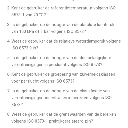
Kent de gebruiker de referentietemperatuur volgens ISO
8573-1 van 20 °C?
Is de gebruiker op de hoogte van de absolute luchtdruk
van 100 kPa of 1 bar volgens ISO 8573?
Weet de gebruiker dat de relatieve waterdampdruk volgens
ISO 8573 0 is?
Is de gebruiker op de hoogte van de drie belangrijkste
verontreinigingen in perslucht volgens ISO 8573?
Kent de gebruiker de groepering van zuiverheidsklassen
voor perslucht volgens ISO 8573?
Is de gebruiker op de hoogte van de classificatie van
verontreinigingsconcentraties in bereiken volgens ISO
8573?
Weet de gebruiker dat de grenswaarden van de bereiken
volgens ISO 8573-1 praktijkgerelateerd zijn?