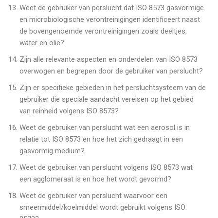
Weet de gebruiker van perslucht dat ISO 8573 gasvormige
en microbiologische verontreinigingen identificeert naast
de bovengenoemde verontreinigingen zoals deeltjes,
water en olie?
Zijn alle relevante aspecten en onderdelen van ISO 8573
overwogen en begrepen door de gebruiker van perslucht?
Zijn er specifieke gebieden in het persluchtsysteem van de
gebruiker die speciale aandacht vereisen op het gebied
van reinheid volgens ISO 8573?
Weet de gebruiker van perslucht wat een aerosol is in
relatie tot ISO 8573 en hoe het zich gedraagt in een
gasvormig medium?
Weet de gebruiker van perslucht volgens ISO 8573 wat
een agglomeraat is en hoe het wordt gevormd?
Weet de gebruiker van perslucht waarvoor een
smeermiddel/koelmiddel wordt gebruikt volgens ISO