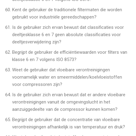
Kent de gebruiker de traditionele filtermaten die worden
gebruikt voor industriële gereedschappen?
Is de gebruiker zich ervan bewust dat classificaties voor
deeltjesklasse 6 en 7 geen absolute classificaties voor
deeltjesverwijdering zijn?
Begrijpt de gebruiker de efficiëntiewaarden voor filters van
klasse 6 en 7 volgens ISO 8573?
Weet de gebruiker dat vloeibare verontreinigingen
voornamelijk water en smeermiddelen/koelvloeistoffen
voor compressoren zijn?
Is de gebruiker zich ervan bewust dat er andere vloeibare
verontreinigingen vanuit de omgevingslucht in het
aanzuiggedeelte van de compressor kunnen komen?
Begrijpt de gebruiker dat de concentratie van vloeibare
verontreinigingen afhankelijk is van temperatuur en druk?