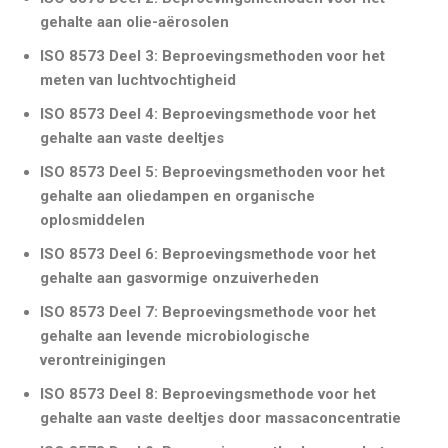
gehalte aan olie-aërosolen
ISO 8573 Deel 3: Beproevingsmethoden voor het
meten van luchtvochtigheid
ISO 8573 Deel 4: Beproevingsmethode voor het
gehalte aan vaste deeltjes
ISO 8573 Deel 5: Beproevingsmethoden voor het
gehalte aan oliedampen en organische
oplosmiddelen
ISO 8573 Deel 6: Beproevingsmethode voor het
gehalte aan gasvormige onzuiverheden
ISO 8573 Deel 7: Beproevingsmethode voor het
gehalte aan levende microbiologische
verontreinigingen
ISO 8573 Deel 8: Beproevingsmethode voor het
gehalte aan vaste deeltjes door massaconcentratie