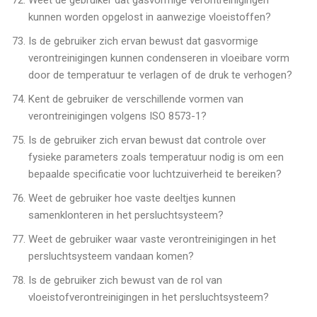
kunnen worden opgelost in aanwezige vloeistoffen?
Is de gebruiker zich ervan bewust dat gasvormige
verontreinigingen kunnen condenseren in vloeibare vorm
door de temperatuur te verlagen of de druk te verhogen?
Kent de gebruiker de verschillende vormen van
verontreinigingen volgens ISO 8573-1?
Is de gebruiker zich ervan bewust dat controle over
fysieke parameters zoals temperatuur nodig is om een
bepaalde specificatie voor luchtzuiverheid te bereiken?
Weet de gebruiker hoe vaste deeltjes kunnen
samenklonteren in het persluchtsysteem?
Weet de gebruiker waar vaste verontreinigingen in het
persluchtsysteem vandaan komen?
Is de gebruiker zich bewust van de rol van
vloeistofverontreinigingen in het persluchtsysteem?