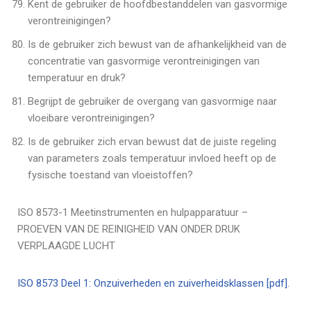
Kent de gebruiker de hoofdbestanddelen van gasvormige
verontreinigingen?
Is de gebruiker zich bewust van de afhankelijkheid van de
concentratie van gasvormige verontreinigingen van
temperatuur en druk?
Begrijpt de gebruiker de overgang van gasvormige naar
vloeibare verontreinigingen?
Is de gebruiker zich ervan bewust dat de juiste regeling
van parameters zoals temperatuur invloed heeft op de
fysische toestand van vloeistoffen?
ISO 8573-1 Meetinstrumenten en hulpapparatuur –
PROEVEN VAN DE REINIGHEID VAN ONDER DRUK
VERPLAAGDE LUCHT
ISO 8573 Deel 1: Onzuiverheden en zuiverheidsklassen [pdf].