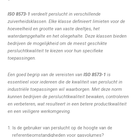
ISO 8573-1
verdeelt perslucht in verschillende
zuiverheidsklassen. Elke klasse definieert limieten voor de
hoeveelheid en grootte van vaste deeltjes, het
waterdampgehalte en het oliegehalte. Deze klassen bieden
bedrijven de mogelijkheid om de meest geschikte
persluchtkwaliteit te kiezen voor hun specifieke
toepassingen.
Een goed begrip van de vereisten van
ISO 8573-1
is
essentieel voor iedereen die de kwaliteit van perslucht in
industriële toepassingen wil waarborgen. Met deze norm
kunnen bedrijven de persluchtkwaliteit bewaken, controleren
en verbeteren, wat resulteert in een betere productkwaliteit
en een veiligere werkomgeving.
Is de gebruiker van perslucht op de hoogte van de
referentieomstandigheden voor gasvolumes?