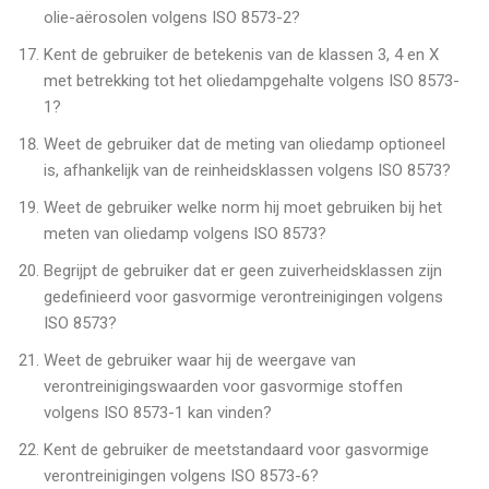
olie-aërosolen volgens ISO 8573-2?
Kent de gebruiker de betekenis van de klassen 3, 4 en X
met betrekking tot het oliedampgehalte volgens ISO 8573-
1?
Weet de gebruiker dat de meting van oliedamp optioneel
is, afhankelijk van de reinheidsklassen volgens ISO 8573?
Weet de gebruiker welke norm hij moet gebruiken bij het
meten van oliedamp volgens ISO 8573?
Begrijpt de gebruiker dat er geen zuiverheidsklassen zijn
gedefinieerd voor gasvormige verontreinigingen volgens
ISO 8573?
Weet de gebruiker waar hij de weergave van
verontreinigingswaarden voor gasvormige stoffen
volgens ISO 8573-1 kan vinden?
Kent de gebruiker de meetstandaard voor gasvormige
verontreinigingen volgens ISO 8573-6?