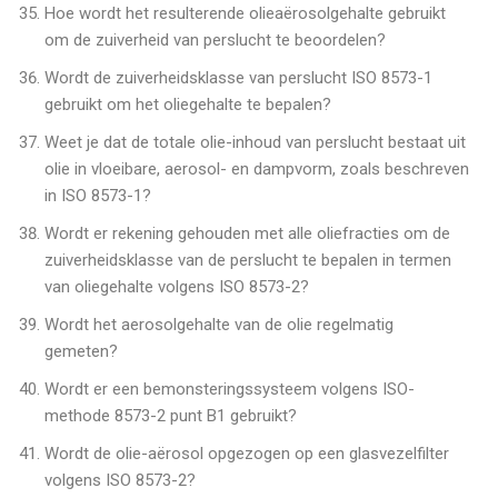
Hoe wordt het resulterende olieaërosolgehalte gebruikt
om de zuiverheid van perslucht te beoordelen?
Wordt de zuiverheidsklasse van perslucht ISO 8573-1
gebruikt om het oliegehalte te bepalen?
Weet je dat de totale olie-inhoud van perslucht bestaat uit
olie in vloeibare, aerosol- en dampvorm, zoals beschreven
in ISO 8573-1?
Wordt er rekening gehouden met alle oliefracties om de
zuiverheidsklasse van de perslucht te bepalen in termen
van oliegehalte volgens ISO 8573-2?
Wordt het aerosolgehalte van de olie regelmatig
gemeten?
Wordt er een bemonsteringssysteem volgens ISO-
methode 8573-2 punt B1 gebruikt?
Wordt de olie-aërosol opgezogen op een glasvezelfilter
volgens ISO 8573-2?