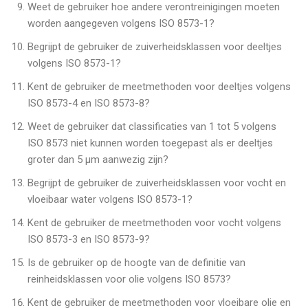
Weet de gebruiker hoe andere verontreinigingen moeten
worden aangegeven volgens ISO 8573-1?
Begrijpt de gebruiker de zuiverheidsklassen voor deeltjes
volgens ISO 8573-1?
Kent de gebruiker de meetmethoden voor deeltjes volgens
ISO 8573-4 en ISO 8573-8?
Weet de gebruiker dat classificaties van 1 tot 5 volgens
ISO 8573 niet kunnen worden toegepast als er deeltjes
groter dan 5 μm aanwezig zijn?
Begrijpt de gebruiker de zuiverheidsklassen voor vocht en
vloeibaar water volgens ISO 8573-1?
Kent de gebruiker de meetmethoden voor vocht volgens
ISO 8573-3 en ISO 8573-9?
Is de gebruiker op de hoogte van de definitie van
reinheidsklassen voor olie volgens ISO 8573?
Kent de gebruiker de meetmethoden voor vloeibare olie en