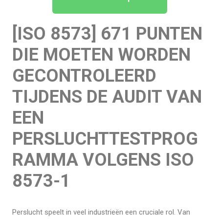
[ISO 8573] 671 PUNTEN
DIE MOETEN WORDEN
GECONTROLEERD
TIJDENS DE AUDIT VAN
EEN
PERSLUCHTTESTPROG
RAMMA VOLGENS ISO
8573-1
Perslucht speelt in veel industrieën een cruciale rol. Van