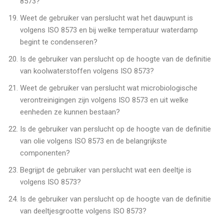
8573?
Weet de gebruiker van perslucht wat het dauwpunt is
volgens ISO 8573 en bij welke temperatuur waterdamp
begint te condenseren?
Is de gebruiker van perslucht op de hoogte van de definitie
van koolwaterstoffen volgens ISO 8573?
Weet de gebruiker van perslucht wat microbiologische
verontreinigingen zijn volgens ISO 8573 en uit welke
eenheden ze kunnen bestaan?
Is de gebruiker van perslucht op de hoogte van de definitie
van olie volgens ISO 8573 en de belangrijkste
componenten?
Begrijpt de gebruiker van perslucht wat een deeltje is
volgens ISO 8573?
Is de gebruiker van perslucht op de hoogte van de definitie
van deeltjesgrootte volgens ISO 8573?