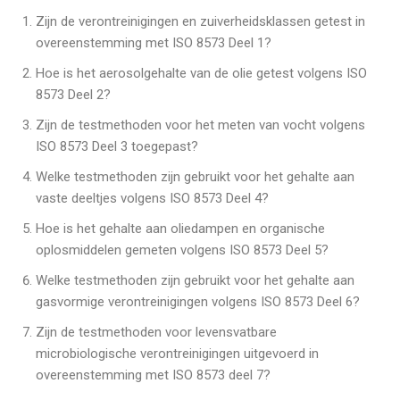
Zijn de verontreinigingen en zuiverheidsklassen getest in
overeenstemming met ISO 8573 Deel 1?
Hoe is het aerosolgehalte van de olie getest volgens ISO
8573 Deel 2?
Zijn de testmethoden voor het meten van vocht volgens
ISO 8573 Deel 3 toegepast?
Welke testmethoden zijn gebruikt voor het gehalte aan
vaste deeltjes volgens ISO 8573 Deel 4?
Hoe is het gehalte aan oliedampen en organische
oplosmiddelen gemeten volgens ISO 8573 Deel 5?
Welke testmethoden zijn gebruikt voor het gehalte aan
gasvormige verontreinigingen volgens ISO 8573 Deel 6?
Zijn de testmethoden voor levensvatbare
microbiologische verontreinigingen uitgevoerd in
overeenstemming met ISO 8573 deel 7?