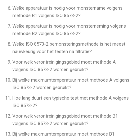
Welke apparatuur is nodig voor monstername volgens
methode B1 volgens ISO 8573-2?
Welke apparatuur is nodig voor monsterneming volgens
methode B2 volgens ISO 8573-2?
Welke ISO 8573-2 bemonsteringsmethode is het meest
nauwkeurig voor het testen na filtratie?
Voor welk verontreinigingsgebied moet methode A
volgens ISO 8573-2 worden gebruikt?
Bij welke maximumtemperatuur moet methode A volgens
ISO 8573-2 worden gebruikt?
Hoe lang duurt een typische test met methode A volgens
ISO 8573-2?
Voor welk verontreinigingsgebied moet methode B1
volgens ISO 8573-2 worden gebruikt?
Bij welke maximumtemperatuur moet methode B1