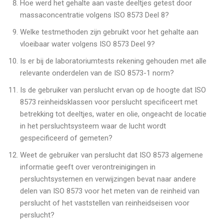
Hoe werd het gehalte aan vaste deeltjes getest door
massaconcentratie volgens ISO 8573 Deel 8?
Welke testmethoden zijn gebruikt voor het gehalte aan
vloeibaar water volgens ISO 8573 Deel 9?
Is er bij de laboratoriumtests rekening gehouden met alle
relevante onderdelen van de ISO 8573-1 norm?
Is de gebruiker van perslucht ervan op de hoogte dat ISO
8573 reinheidsklassen voor perslucht specificeert met
betrekking tot deeltjes, water en olie, ongeacht de locatie
in het persluchtsysteem waar de lucht wordt
gespecificeerd of gemeten?
Weet de gebruiker van perslucht dat ISO 8573 algemene
informatie geeft over verontreinigingen in
persluchtsystemen en verwijzingen bevat naar andere
delen van ISO 8573 voor het meten van de reinheid van
perslucht of het vaststellen van reinheidseisen voor
perslucht?