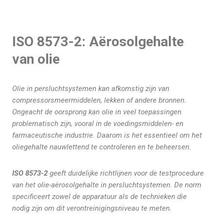
ISO 8573-2: Aërosolgehalte
van olie
Olie in persluchtsystemen kan afkomstig zijn van
compressorsmeermiddelen, lekken of andere bronnen.
Ongeacht de oorsprong kan olie in veel toepassingen
problematisch zijn, vooral in de voedingsmiddelen- en
farmaceutische industrie. Daarom is het essentieel om het
oliegehalte nauwlettend te controleren en te beheersen.
ISO 8573-2
geeft duidelijke richtlijnen voor de testprocedure
van het olie-aërosolgehalte in persluchtsystemen. De norm
specificeert zowel de apparatuur als de technieken die
nodig zijn om dit verontreinigingsniveau te meten.