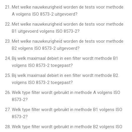
Met welke nauwkeurigheid worden de tests voor methode
A volgens ISO 8573-2 uitgevoerd?
Met welke nauwkeurigheid worden de tests voor methode
B1 uitgevoerd volgens ISO 8573-2?
Met welke nauwkeurigheid worden de tests voor methode
B2 volgens ISO 8573-2 uitgevoerd?
Bij welk maximaal debiet in een filter wordt methode B1
volgens ISO 8573-2 toegepast?
Bij welk maximaal debiet in een filter wordt methode B2
volgens ISO 8573-2 toegepast?
Welk type filter wordt gebruikt in methode A volgens ISO
8573-2?
Welk type filter wordt gebruikt in methode B1 volgens ISO
8573-2?
Welk type filter wordt gebruikt in methode B2 volgens ISO