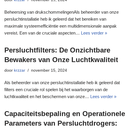
Beheersing van drukschommelingenAls beheerder van onze
persluchtinstallatie heb ik geleerd dat het bereiken van
maximale systeemefficiëntie een multidimensionale aanpak
vereist. Een van de cruciale aspecten…
Lees verder »
Persluchtfilters: De Onzichtbare
Bewakers van Onze Luchtkwaliteit
door
krzzar
november 15, 2024
Als beheerder van onze persluchtinstallatie heb ik geleerd dat
filters een cruciale rol spelen bij het waarborgen van de
luchtkwaliteit en het beschermen van onze…
Lees verder »
Capaciteitsbepaling en Operationele
Parameters van Persluchtdrogers: