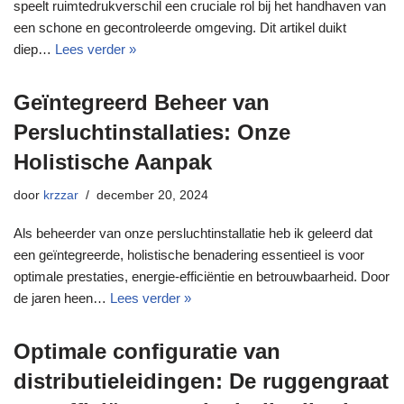
speelt ruimtedrukverschil een cruciale rol bij het handhaven van
een schone en gecontroleerde omgeving. Dit artikel duikt
diep…
Lees verder »
Geïntegreerd Beheer van
Persluchtinstallaties: Onze
Holistische Aanpak
door
krzzar
december 20, 2024
Als beheerder van onze persluchtinstallatie heb ik geleerd dat
een geïntegreerde, holistische benadering essentieel is voor
optimale prestaties, energie-efficiëntie en betrouwbaarheid. Door
de jaren heen…
Lees verder »
Optimale configuratie van
distributieleidingen: De ruggengraat