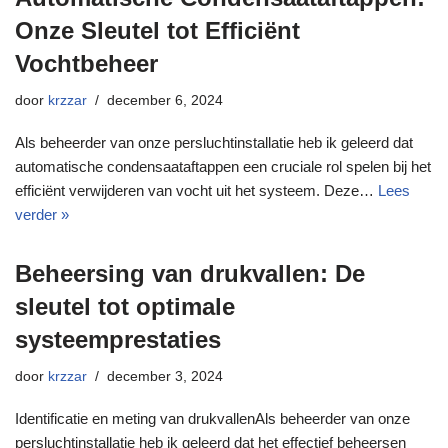
Onze Sleutel tot Efficiënt
Vochtbeheer
door
krzzar
december 6, 2024
Als beheerder van onze persluchtinstallatie heb ik geleerd dat
automatische condensaataftappen een cruciale rol spelen bij het
efficiënt verwijderen van vocht uit het systeem. Deze…
Lees
verder »
Beheersing van drukvallen: De
sleutel tot optimale
systeemprestaties
door
krzzar
december 3, 2024
Identificatie en meting van drukvallenAls beheerder van onze
persluchtinstallatie heb ik geleerd dat het effectief beheersen