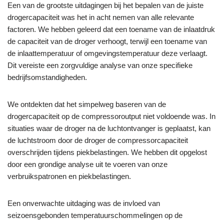
Een van de grootste uitdagingen bij het bepalen van de juiste
drogercapaciteit was het in acht nemen van alle relevante
factoren. We hebben geleerd dat een toename van de inlaatdruk
de capaciteit van de droger verhoogt, terwijl een toename van
de inlaattemperatuur of omgevingstemperatuur deze verlaagt.
Dit vereiste een zorgvuldige analyse van onze specifieke
bedrijfsomstandigheden.
We ontdekten dat het simpelweg baseren van de
drogercapaciteit op de compressoroutput niet voldoende was. In
situaties waar de droger na de luchtontvanger is geplaatst, kan
de luchtstroom door de droger de compressorcapaciteit
overschrijden tijdens piekbelastingen. We hebben dit opgelost
door een grondige analyse uit te voeren van onze
verbruikspatronen en piekbelastingen.
Een onverwachte uitdaging was de invloed van
seizoensgebonden temperatuurschommelingen op de