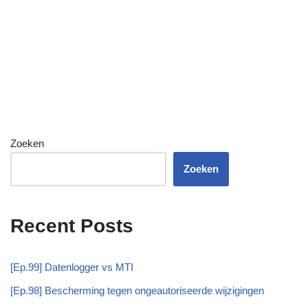
Zoeken
Zoeken
Recent Posts
[Ep.99] Datenlogger vs MTI
[Ep.98] Bescherming tegen ongeautoriseerde wijzigingen