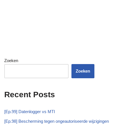
Zoeken
Zoeken
Recent Posts
[Ep.99] Datenlogger vs MTI
[Ep.98] Bescherming tegen ongeautoriseerde wijzigingen