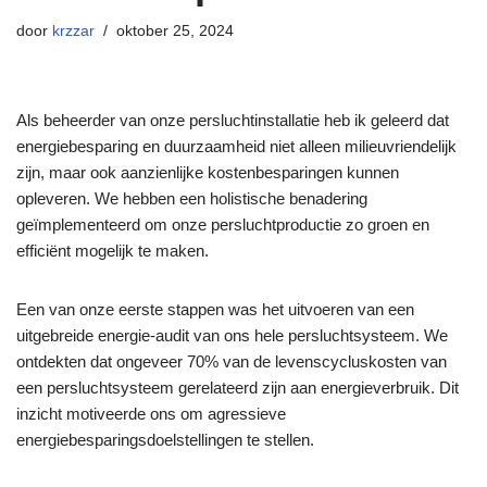
door
krzzar
oktober 25, 2024
Als beheerder van onze persluchtinstallatie heb ik geleerd dat
energiebesparing en duurzaamheid niet alleen milieuvriendelijk
zijn, maar ook aanzienlijke kostenbesparingen kunnen
opleveren. We hebben een holistische benadering
geïmplementeerd om onze persluchtproductie zo groen en
efficiënt mogelijk te maken.
Een van onze eerste stappen was het uitvoeren van een
uitgebreide energie-audit van ons hele persluchtsysteem. We
ontdekten dat ongeveer 70% van de levenscycluskosten van
een persluchtsysteem gerelateerd zijn aan energieverbruik. Dit
inzicht motiveerde ons om agressieve
energiebesparingsdoelstellingen te stellen.