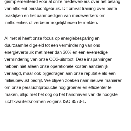
geïmplementeerd voor al onze medewerkers over het belang
van efficiënt persluchtgebruik. Dit omvat training over beste
praktijken en het aanmoedigen van medewerkers om
inefficiënties of verbetermogelijkheden te melden.
Al met al heeft onze focus op energiebesparing en
duurzaamheid geleid tot een vermindering van ons
energieverbruik met meer dan 30% en een evenredige
vermindering van onze CO2-uitstoot. Deze inspanningen
hebben niet alleen onze operationele kosten aanzienlijk
verlaagd, maar ook bijgedragen aan onze reputatie als een
milieubewust bedrijf. We blijven zoeken naar nieuwe manieren
om onze persluchtproductie nog groener en efficiënter te
maken, altijd met het oog op het handhaven van de hoogste
luchtkwaliteitsnormen volgens ISO 8573-1.