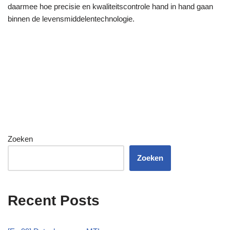
daarmee hoe precisie en kwaliteitscontrole hand in hand gaan
binnen de levensmiddelentechnologie.
Zoeken
Zoeken
Recent Posts