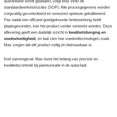
quarantaine wordt geplaatst, volgt Max strikt de
standaardwerkinstructies (SOP). Alle procesgegevens worden
zorgvuldig gecontroleerd en sensoren opnieuw gekalibreerd.
Pas nadat een officieel goedgekeurde herbewerking heeft
plaatsgevonden, kan het product verder verwerkt worden. Deze
aflevering geeft een duidelijk inzicht in
kwaliteitsborging en
voedselveiligheid
, en laat zien hoe voedseltechnologen zoals
Max zorgen dat elk product veilig en betrouwbaar is.
Kort samengevat: Max toont het belang van precisie en
kwaliteitscontrole bij pasteurisatie in de autoclaaf.