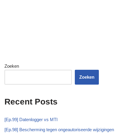
Zoeken
Zoeken
Recent Posts
[Ep.99] Datenlogger vs MTI
[Ep.98] Bescherming tegen ongeautoriseerde wijzigingen