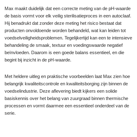
Max maakt duidelijk dat een correcte meting van de pH-waarde
de basis vormt voor elk veilig sterilisatieproces in een autoclaaf.
Hij benadrukt dat zonder deze meting het risico bestaat dat
producten onvoldoende worden behandeld, wat kan leiden tot
voedselveiligheidsproblemen. Tegelijkertijd kan een te intensieve
behandeling de smaak, textuur en voedingswaarde negatief
beïnvloeden. Daarom is een goede balans essentieel, en die
begint bij inzicht in de pH-waarde.
Met heldere uitleg en praktische voorbeelden laat Max zien hoe
belangrijk kwaliteitscontrole en kwaliteitsborging zijn binnen de
voedselindustrie. Deze aflevering biedt kijkers een solide
basiskennis over het belang van zuurgraad binnen thermische
processen en vormt daarmee een essentieel onderdeel van de
serie.