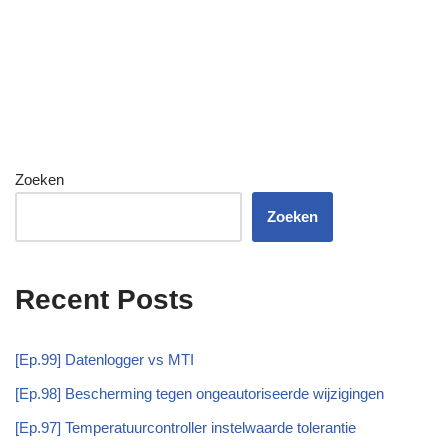
Zoeken
Zoeken
Recent Posts
[Ep.99] Datenlogger vs MTI
[Ep.98] Bescherming tegen ongeautoriseerde wijzigingen
[Ep.97] Temperatuurcontroller instelwaarde tolerantie