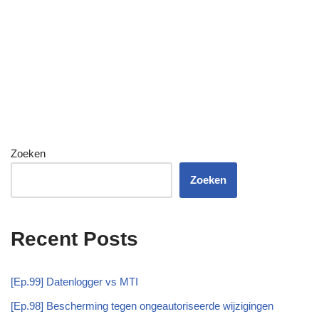
Zoeken
Zoeken
Recent Posts
[Ep.99] Datenlogger vs MTI
[Ep.98] Bescherming tegen ongeautoriseerde wijzigingen