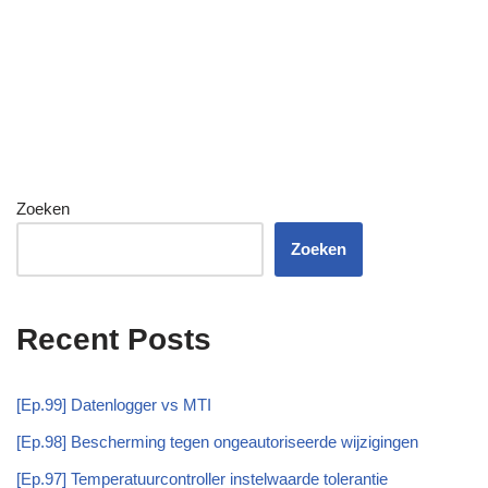
Zoeken
Zoeken
Recent Posts
[Ep.99] Datenlogger vs MTI
[Ep.98] Bescherming tegen ongeautoriseerde wijzigingen
[Ep.97] Temperatuurcontroller instelwaarde tolerantie