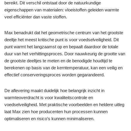
bereikt. Dit verschil ontstaat door de natuurkundige
eigenschappen van materialen: vloeistoffen geleiden warmte
veel efficiënter dan vaste stoffen.
Max benadrukt dat het geometrische centrum van het grootste
deeltje het meest kritische punt is voor voedselveiligheid. Dit
punt warmt het langzaamst op en bepaalt daardoor de totale
duur van het verhittingsproces. Door nauwkeurig de grootte van
de grootste deeltjes te meten en de benodigde houdtijd te
berekenen op basis van de kerntemperatuur, kan een veilig en
effectief conserveringsproces worden gegarandeerd.
De aflevering maakt duidelijk hoe belangrijk inzicht in
warmteoverdracht is voor kwaliteitscontrole en
voedselveiligheid. Met praktische voorbeelden en heldere uitleg
laat Max zien hoe producenten hun processen kunnen
optimaliseren en risico’s kunnen minimaliseren.