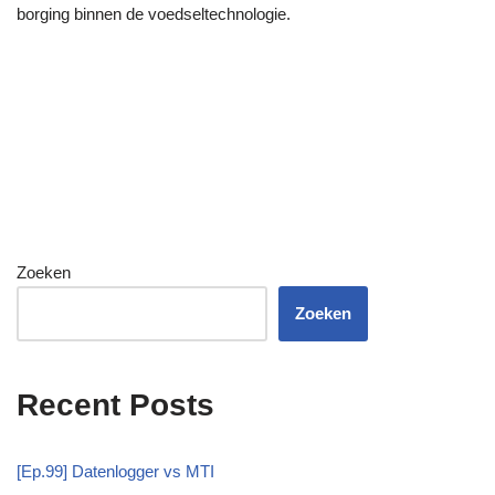
borging binnen de voedseltechnologie.
Zoeken
Zoeken
Recent Posts
[Ep.99] Datenlogger vs MTI