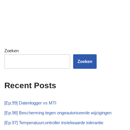
Zoeken
Zoeken
Recent Posts
[Ep.99] Datenlogger vs MTI
[Ep.98] Bescherming tegen ongeautoriseerde wijzigingen
[Ep.97] Temperatuurcontroller instelwaarde tolerantie