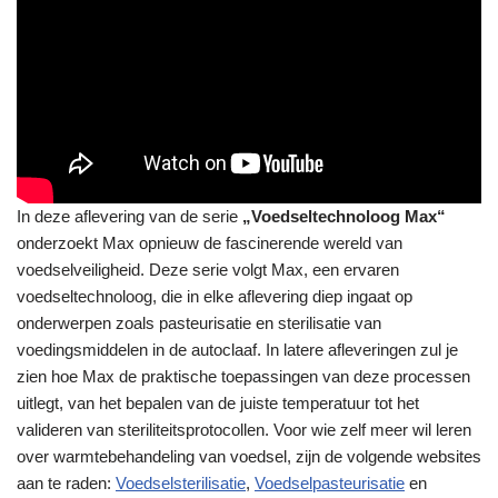
In deze aflevering van de serie
„Voedseltechnoloog Max“
onderzoekt Max opnieuw de fascinerende wereld van
voedselveiligheid. Deze serie volgt Max, een ervaren
voedseltechnoloog, die in elke aflevering diep ingaat op
onderwerpen zoals pasteurisatie en sterilisatie van
voedingsmiddelen in de autoclaaf. In latere afleveringen zul je
zien hoe Max de praktische toepassingen van deze processen
uitlegt, van het bepalen van de juiste temperatuur tot het
valideren van steriliteitsprotocollen. Voor wie zelf meer wil leren
over warmtebehandeling van voedsel, zijn de volgende websites
aan te raden:
Voedselsterilisatie
,
Voedselpasteurisatie
en