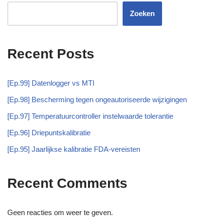
Zoeken
Recent Posts
[Ep.99] Datenlogger vs MTI
[Ep.98] Bescherming tegen ongeautoriseerde wijzigingen
[Ep.97] Temperatuurcontroller instelwaarde tolerantie
[Ep.96] Driepuntskalibratie
[Ep.95] Jaarlijkse kalibratie FDA-vereisten
Recent Comments
Geen reacties om weer te geven.