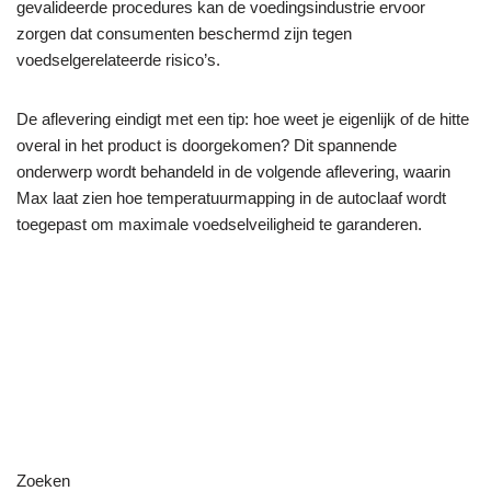
gevalideerde procedures kan de voedingsindustrie ervoor
zorgen dat consumenten beschermd zijn tegen
voedselgerelateerde risico’s.
De aflevering eindigt met een tip: hoe weet je eigenlijk of de hitte
overal in het product is doorgekomen? Dit spannende
onderwerp wordt behandeld in de volgende aflevering, waarin
Max laat zien hoe temperatuurmapping in de autoclaaf wordt
toegepast om maximale voedselveiligheid te garanderen.
Zoeken