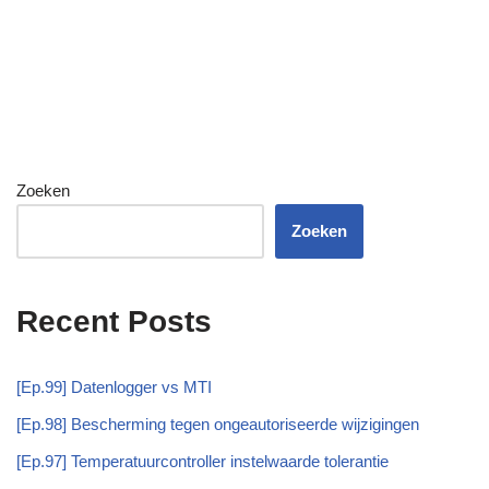
Zoeken
Zoeken
Recent Posts
[Ep.99] Datenlogger vs MTI
[Ep.98] Bescherming tegen ongeautoriseerde wijzigingen
[Ep.97] Temperatuurcontroller instelwaarde tolerantie