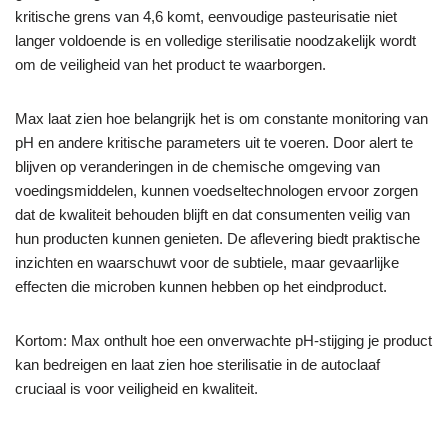
kritische grens van 4,6 komt, eenvoudige pasteurisatie niet
langer voldoende is en volledige sterilisatie noodzakelijk wordt
om de veiligheid van het product te waarborgen.
Max laat zien hoe belangrijk het is om constante monitoring van
pH en andere kritische parameters uit te voeren. Door alert te
blijven op veranderingen in de chemische omgeving van
voedingsmiddelen, kunnen voedseltechnologen ervoor zorgen
dat de kwaliteit behouden blijft en dat consumenten veilig van
hun producten kunnen genieten. De aflevering biedt praktische
inzichten en waarschuwt voor de subtiele, maar gevaarlijke
effecten die microben kunnen hebben op het eindproduct.
Kortom: Max onthult hoe een onverwachte pH-stijging je product
kan bedreigen en laat zien hoe sterilisatie in de autoclaaf
cruciaal is voor veiligheid en kwaliteit.