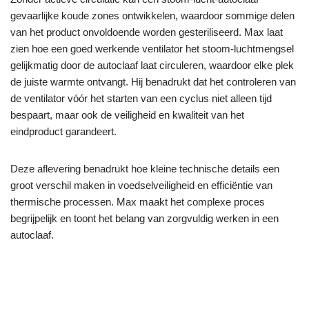
gevaarlijke koude zones ontwikkelen, waardoor sommige delen
van het product onvoldoende worden gesteriliseerd. Max laat
zien hoe een goed werkende ventilator het stoom-luchtmengsel
gelijkmatig door de autoclaaf laat circuleren, waardoor elke plek
de juiste warmte ontvangt. Hij benadrukt dat het controleren van
de ventilator vóór het starten van een cyclus niet alleen tijd
bespaart, maar ook de veiligheid en kwaliteit van het
eindproduct garandeert.
Deze aflevering benadrukt hoe kleine technische details een
groot verschil maken in voedselveiligheid en efficiëntie van
thermische processen. Max maakt het complexe proces
begrijpelijk en toont het belang van zorgvuldig werken in een
autoclaaf.