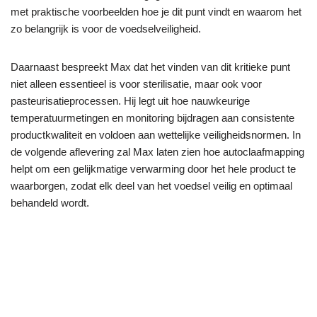
met praktische voorbeelden hoe je dit punt vindt en waarom het
zo belangrijk is voor de voedselveiligheid.
Daarnaast bespreekt Max dat het vinden van dit kritieke punt
niet alleen essentieel is voor sterilisatie, maar ook voor
pasteurisatieprocessen. Hij legt uit hoe nauwkeurige
temperatuurmetingen en monitoring bijdragen aan consistente
productkwaliteit en voldoen aan wettelijke veiligheidsnormen. In
de volgende aflevering zal Max laten zien hoe autoclaafmapping
helpt om een gelijkmatige verwarming door het hele product te
waarborgen, zodat elk deel van het voedsel veilig en optimaal
behandeld wordt.