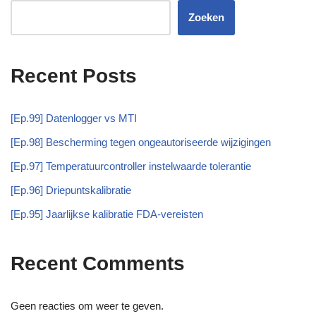
Zoeken
Recent Posts
[Ep.99] Datenlogger vs MTI
[Ep.98] Bescherming tegen ongeautoriseerde wijzigingen
[Ep.97] Temperatuurcontroller instelwaarde tolerantie
[Ep.96] Driepuntskalibratie
[Ep.95] Jaarlijkse kalibratie FDA-vereisten
Recent Comments
Geen reacties om weer te geven.