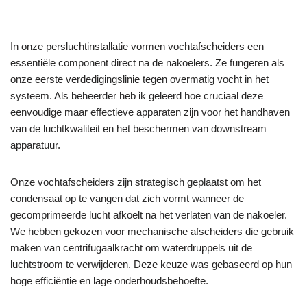
In onze persluchtinstallatie vormen vochtafscheiders een
essentiële component direct na de nakoelers. Ze fungeren als
onze eerste verdedigingslinie tegen overmatig vocht in het
systeem. Als beheerder heb ik geleerd hoe cruciaal deze
eenvoudige maar effectieve apparaten zijn voor het handhaven
van de luchtkwaliteit en het beschermen van downstream
apparatuur.
Onze vochtafscheiders zijn strategisch geplaatst om het
condensaat op te vangen dat zich vormt wanneer de
gecomprimeerde lucht afkoelt na het verlaten van de nakoeler.
We hebben gekozen voor mechanische afscheiders die gebruik
maken van centrifugaalkracht om waterdruppels uit de
luchtstroom te verwijderen. Deze keuze was gebaseerd op hun
hoge efficiëntie en lage onderhoudsbehoefte.