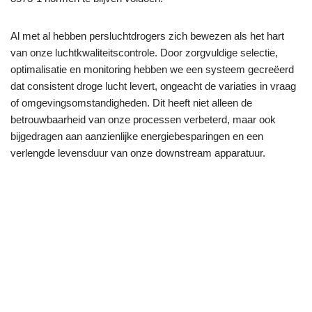
Al met al hebben persluchtdrogers zich bewezen als het hart
van onze luchtkwaliteitscontrole. Door zorgvuldige selectie,
optimalisatie en monitoring hebben we een systeem gecreëerd
dat consistent droge lucht levert, ongeacht de variaties in vraag
of omgevingsomstandigheden. Dit heeft niet alleen de
betrouwbaarheid van onze processen verbeterd, maar ook
bijgedragen aan aanzienlijke energiebesparingen en een
verlengde levensduur van onze downstream apparatuur.