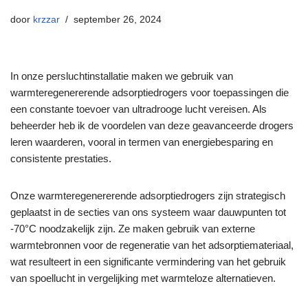
door
krzzar
september 26, 2024
In onze persluchtinstallatie maken we gebruik van
warmteregenererende adsorptiedrogers voor toepassingen die
een constante toevoer van ultradrooge lucht vereisen. Als
beheerder heb ik de voordelen van deze geavanceerde drogers
leren waarderen, vooral in termen van energiebesparing en
consistente prestaties.
Onze warmteregenererende adsorptiedrogers zijn strategisch
geplaatst in de secties van ons systeem waar dauwpunten tot
-70°C noodzakelijk zijn. Ze maken gebruik van externe
warmtebronnen voor de regeneratie van het adsorptiemateriaal,
wat resulteert in een significante vermindering van het gebruik
van spoellucht in vergelijking met warmteloze alternatieven.