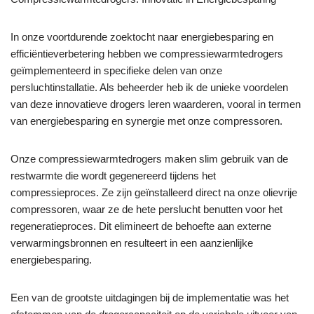
In onze voortdurende zoektocht naar energiebesparing en
efficiëntieverbetering hebben we compressiewarmtedrogers
geïmplementeerd in specifieke delen van onze
persluchtinstallatie. Als beheerder heb ik de unieke voordelen
van deze innovatieve drogers leren waarderen, vooral in termen
van energiebesparing en synergie met onze compressoren.
Onze compressiewarmtedrogers maken slim gebruik van de
restwarmte die wordt gegenereerd tijdens het
compressieproces. Ze zijn geïnstalleerd direct na onze olievrije
compressoren, waar ze de hete perslucht benutten voor het
regeneratieproces. Dit elimineert de behoefte aan externe
verwarmingsbronnen en resulteert in een aanzienlijke
energiebesparing.
Een van de grootste uitdagingen bij de implementatie was het