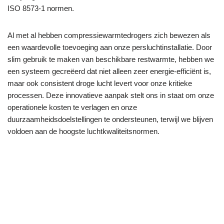
ISO 8573-1 normen.
Al met al hebben compressiewarmtedrogers zich bewezen als
een waardevolle toevoeging aan onze persluchtinstallatie. Door
slim gebruik te maken van beschikbare restwarmte, hebben we
een systeem gecreëerd dat niet alleen zeer energie-efficiënt is,
maar ook consistent droge lucht levert voor onze kritieke
processen. Deze innovatieve aanpak stelt ons in staat om onze
operationele kosten te verlagen en onze
duurzaamheidsdoelstellingen te ondersteunen, terwijl we blijven
voldoen aan de hoogste luchtkwaliteitsnormen.