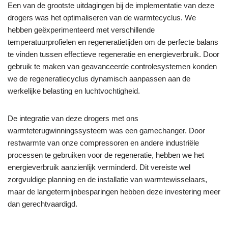
Een van de grootste uitdagingen bij de implementatie van deze
drogers was het optimaliseren van de warmtecyclus. We
hebben geëxperimenteerd met verschillende
temperatuurprofielen en regeneratietijden om de perfecte balans
te vinden tussen effectieve regeneratie en energieverbruik. Door
gebruik te maken van geavanceerde controlesystemen konden
we de regeneratiecyclus dynamisch aanpassen aan de
werkelijke belasting en luchtvochtigheid.
De integratie van deze drogers met ons
warmteterugwinningssysteem was een gamechanger. Door
restwarmte van onze compressoren en andere industriële
processen te gebruiken voor de regeneratie, hebben we het
energieverbruik aanzienlijk verminderd. Dit vereiste wel
zorgvuldige planning en de installatie van warmtewisselaars,
maar de langetermijnbesparingen hebben deze investering meer
dan gerechtvaardigd.