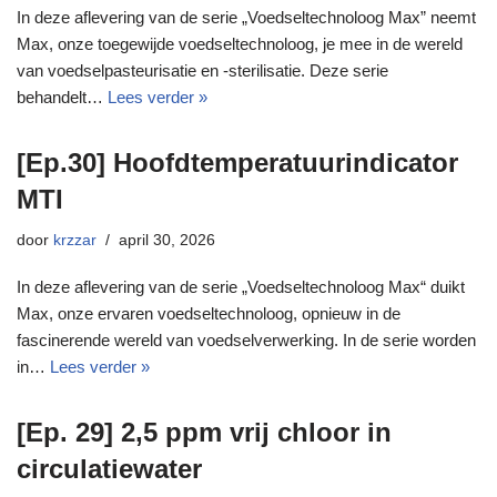
In deze aflevering van de serie „Voedseltechnoloog Max” neemt
Max, onze toegewijde voedseltechnoloog, je mee in de wereld
van voedselpasteurisatie en -sterilisatie. Deze serie
behandelt…
Lees verder »
[Ep.30] Hoofdtemperatuurindicator
MTI
door
krzzar
april 30, 2026
In deze aflevering van de serie „Voedseltechnoloog Max“ duikt
Max, onze ervaren voedseltechnoloog, opnieuw in de
fascinerende wereld van voedselverwerking. In de serie worden
in…
Lees verder »
[Ep. 29] 2,5 ppm vrij chloor in
circulatiewater