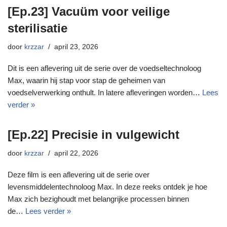
[Ep.23] Vacuüm voor veilige
sterilisatie
door
krzzar
april 23, 2026
Dit is een aflevering uit de serie over de voedseltechnoloog
Max, waarin hij stap voor stap de geheimen van
voedselverwerking onthult. In latere afleveringen worden…
Lees
verder »
[Ep.22] Precisie in vulgewicht
door
krzzar
april 22, 2026
Deze film is een aflevering uit de serie over
levensmiddelentechnoloog Max. In deze reeks ontdek je hoe
Max zich bezighoudt met belangrijke processen binnen
de…
Lees verder »