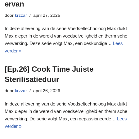
ervan
door
krzzar
april 27, 2026
In deze aflevering van de serie Voedseltechnoloog Max duikt
Max dieper in de wereld van voedselveiligheid en thermische
verwerking. Deze serie volgt Max, een deskundige…
Lees
verder »
[Ep.26] Cook Time Juiste
Sterilisatieduur
door
krzzar
april 26, 2026
In deze aflevering van de serie Voedseltechnoloog Max duikt
Max dieper in de wereld van voedselveiligheid en thermische
verwerking. De serie volgt Max, een gepassioneerde…
Lees
verder »