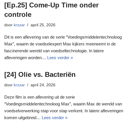
[Ep.25] Come-Up Time onder
controle
door
krzzar
april 25, 2026
Dit is een aflevering van de serie “Voedingsmiddelentechnoloog
Max”, waarin de voedselexpert Max kijkers meeneemt in de
fascinerende wereld van voedseltechnologie. In latere
afleveringen worden…
Lees verder »
[24] Olie vs. Bacteriën
door
krzzar
april 24, 2026
Deze film is een aflevering uit de serie
“Voedingsmiddelentechnoloog Max”, waarin Max de wereld van
voedselverwerking stap voor stap verkent. In latere afleveringen
komen uitgebreid…
Lees verder »